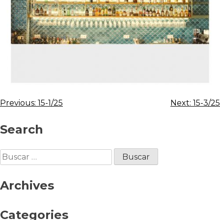
Previous:
15-1/25
Next:
15-3/25
Search
Archives
Categories