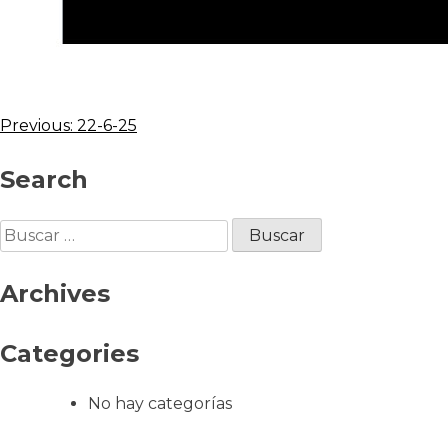
Previous:
22-6-25
Search
Archives
Categories
No hay categorías