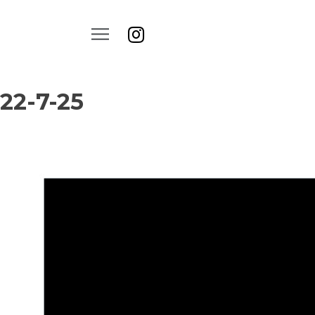
22-7-25