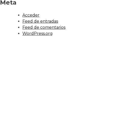
Meta
Acceder
Feed de entradas
Feed de comentarios
WordPress.org