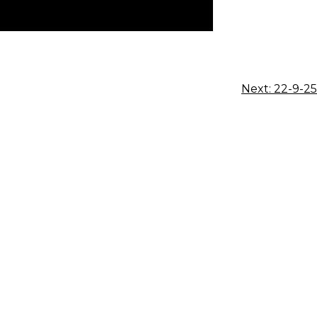
Next:
22-9-25